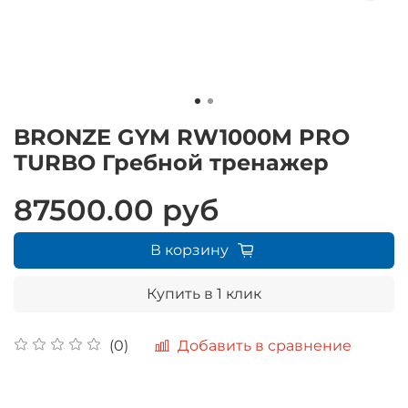
BRONZE GYM RW1000M PRO
TURBO Гребной тренажер
87500.00 руб
В корзину
Купить в 1 клик
Добавить в сравнение
(0)