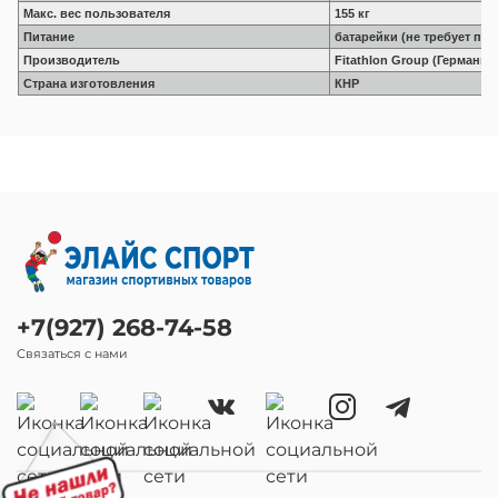
Макс. вес пользователя
155 кг
Питание
батарейки (не требует по
Производитель
Fitathlon Group (Германия
Страна изготовления
КНР
+7(927) 268-74-58
Связаться с нами