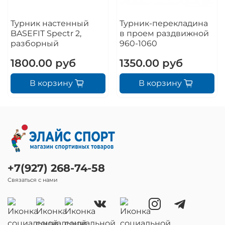
Турник настенный
Турник-перекладина
BASEFIT Spectr 2,
в проем раздвижной
разборный
960-1060
1800.00 руб
1350.00 руб
В корзину
В корзину
+7(927) 268-74-58
Связаться с нами