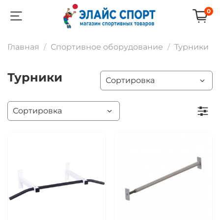
0
Главная
Спортивное оборудование
Турники
Турники