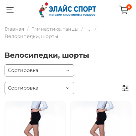
0
Главная
Гимнастика, танцы
...
Велосипедки, шорты
Велосипедки, шорты