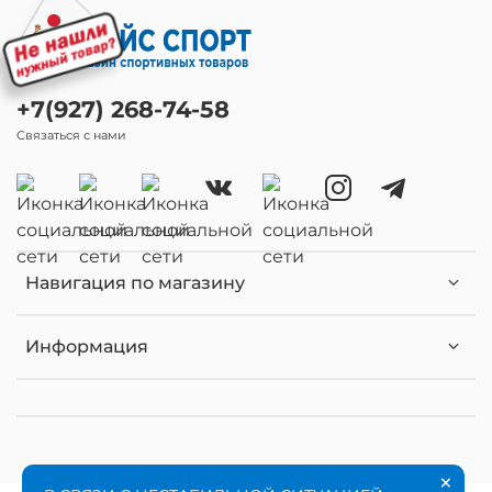
+7(927) 268-74-58
Связаться с нами
Навигация по магазину
Информация
×