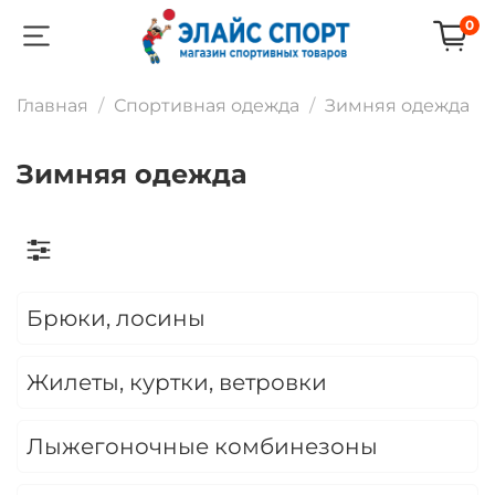
0
Главная
Спортивная одежда
Зимняя одежда
Зимняя одежда
Брюки, лосины
Жилеты, куртки, ветровки
Лыжегоночные комбинезоны