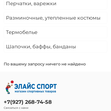
Перчатки, варежки
Разминочные, утепленные костюмы
Термобелье
Шапочки, баффы, банданы
По вашему запросу ничего не найдено
+7(927) 268-74-58
Связаться с нами