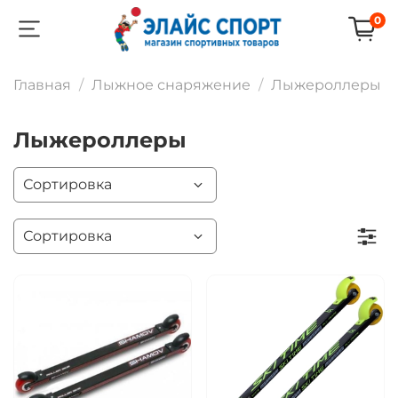
0
Главная
Лыжное снаряжение
Лыжероллеры
Лыжероллеры