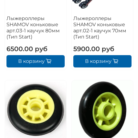
Лыжероллеры
Лыжероллеры
SHAMOV коньковые
SHAMOV коньковые
арт.03-1 каучук 80мм
арт.02-1 каучук 70мм
(Тип Start)
(Тип Start)
6500.00 руб
5900.00 руб
В корзину
В корзину