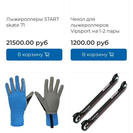
Лыжероллеры START
Чехол для
skate 71
лыжероллеров
Vipsport на 1-2 пары
21500.00 руб
1200.00 руб
В корзину
В корзину