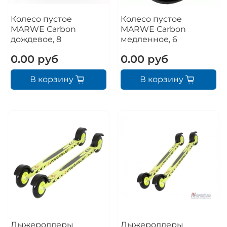
Колесо пустое
Колесо пустое
MARWE Carbon
MARWE Carbon
дождевое, 8
медленное, 6
0.00 руб
0.00 руб
В корзину
В корзину
Лыжероллеры
Лыжероллеры