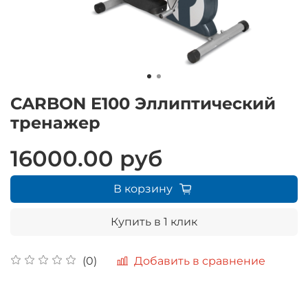
CARBON E100 Эллиптический
тренажер
16000.00 руб
В корзину
Купить в 1 клик
Добавить в сравнение
(0)