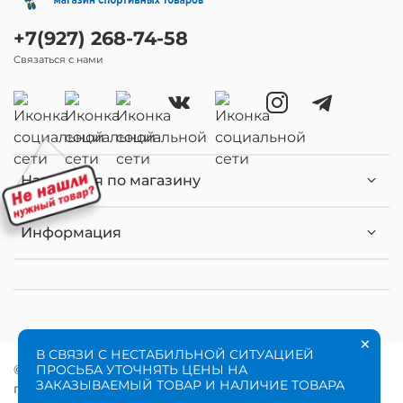
+7(927) 268-74-58
Связаться с нами
Навигация по магазину
Информация
×
В СВЯЗИ С НЕСТАБИЛЬНОЙ СИТУАЦИЕЙ
ПРОСЬБА УТОЧНЯТЬ ЦЕНЫ НА
© 2020 Любое использование контента без
ЗАКАЗЫВАЕМЫЙ ТОВАР И НАЛИЧИЕ ТОВАРА
письменного разрешения запрещено