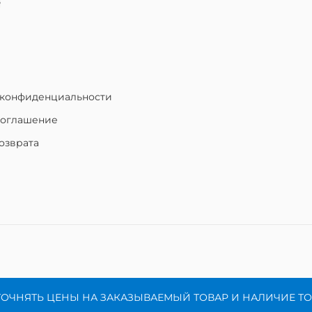
5
 конфиденциальности
соглашение
озврата
ТОЧНЯТЬ ЦЕНЫ НА ЗАКАЗЫВАЕМЫЙ ТОВАР И НАЛИЧИЕ Т