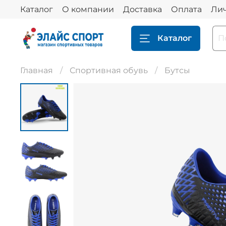
Каталог
О компании
Доставка
Оплата
Ли
Каталог
Главная
Спортивная обувь
Бутсы