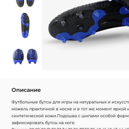
Описание
Футбольные бутсы для игры на натуральных и искусст
можель практичной в носке и в тот же момент яркой 
синтетической кожи.Подошва с шипами особой формы
зафиксировать бутсы на ноге.