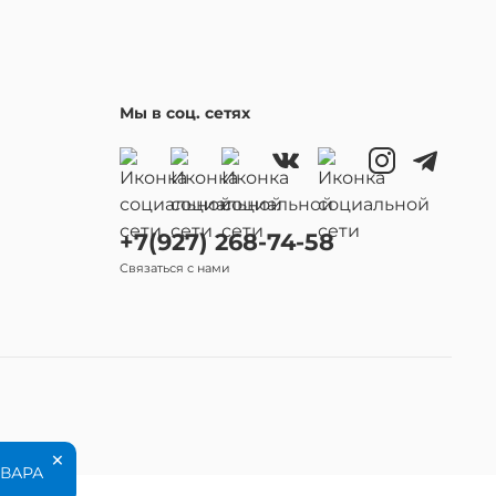
Мы в соц. сетях
+7(927) 268-74-58
Связаться с нами
×
ОВАРА