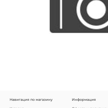
Навигация по магазину
Информация