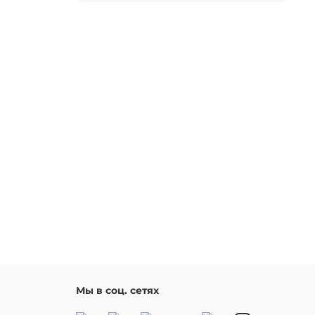
Мы в соц. сетях