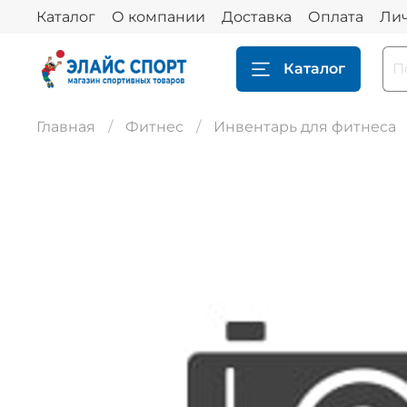
Каталог
О компании
Доставка
Оплата
Ли
Каталог
Главная
Фитнес
Инвентарь для фитнеса