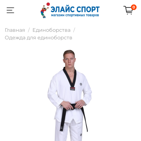
0
Главная
Единоборства
Одежда для единоборств