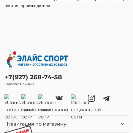
логотип производителя.
+7(927) 268-74-58
Связаться с нами
Навигация по магазину