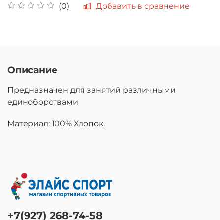
Добавить в сравнение
(0)
Описание
Предназначен для занятий различными
единоборствами
Материал: 100% Хлопок.
+7(927) 268-74-58