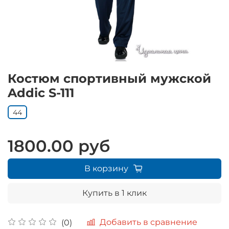
Костюм спортивный мужской
Addic S-111
44
1800.00 руб
В корзину
Купить в 1 клик
Добавить в сравнение
(0)