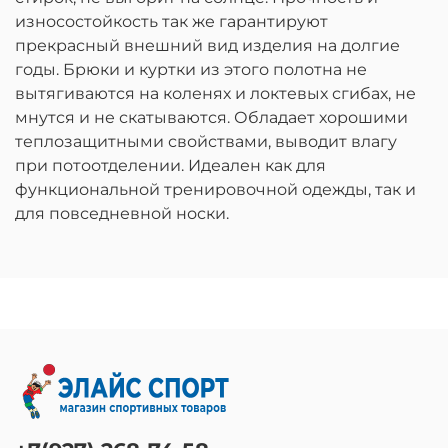
износостойкость так же гарантируют
прекрасный внешний вид изделия на долгие
годы. Брюки и куртки из этого полотна не
вытягиваются на коленях и локтевых сгибах, не
мнутся и не скатываются. Обладает хорошими
теплозащитными свойствами, выводит влагу
при потоотделении. Идеален как для
функциональной тренировочной одежды, так и
для повседневной носки.