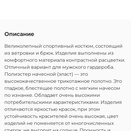
Описание
Великолепный спортивный костюм, состоящий
из ветровки и брюк. Изделия выполнены из
комфортного материала контрастной расцветки.
Отличный вариант для мужского гардероба.
Полиэстер начесной (эласт) — это
высококачественное трикотажное полотно. Это
гладкое, блестящее полотно с мягким начесом
по изнанке. Обладает очень высокими
потребительскими характеристиками. Изделия
отличаются яркостью красок, при этом
устойчивость красителей очень высокая, цвет
изделий не поменяется от многочисленных
стирок, не выгорит на солнце. Прочность и