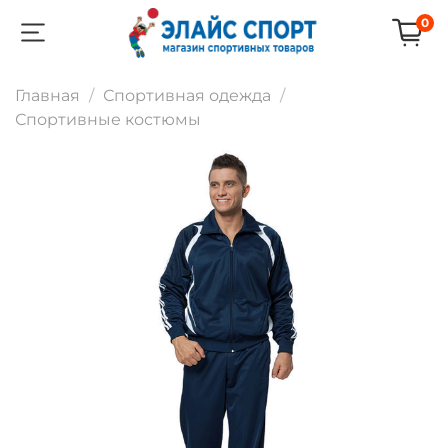
0
Главная
Спортивная одежда
Спортивные костюмы