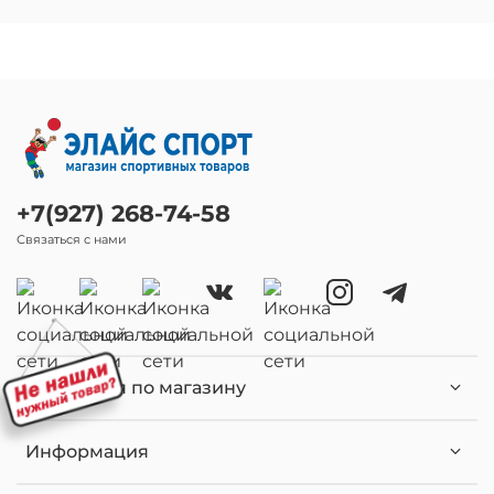
+7(927) 268-74-58
Связаться с нами
Навигация по магазину
Информация