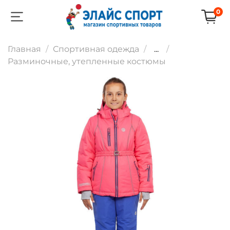
0
Главная
Спортивная одежда
...
Разминочные, утепленные костюмы