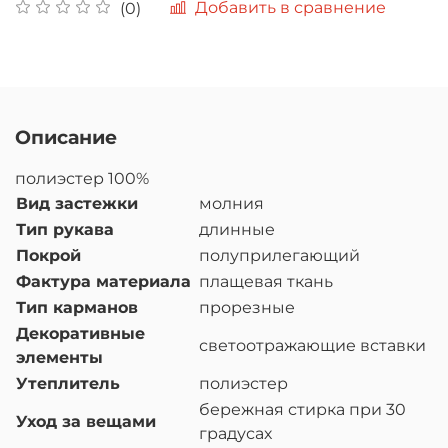
Добавить в сравнение
(0)
Описание
полиэстер 100%
Вид застежки
молния
Тип рукава
длинные
Покрой
полуприлегающий
Фактура материала
плащевая ткань
Тип карманов
прорезные
Декоративные
светоотражающие вставки
элементы
Утеплитель
полиэстер
бережная стирка при 30
Уход за вещами
градусах