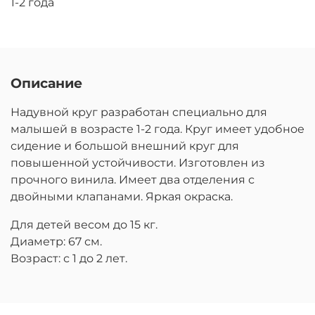
1-2 года
Описание
Надувной круг разработан специально для
малышей в возрасте 1-2 года. Круг имеет удобное
сидение и большой внешний круг для
повышенной устойчивости. Изготовлен из
прочного винила. Имеет два отделения с
двойными клапанами. Яркая окраска.
Для детей весом до 15 кг.
Диаметр: 67 см.
Возраст: с 1 до 2 лет.