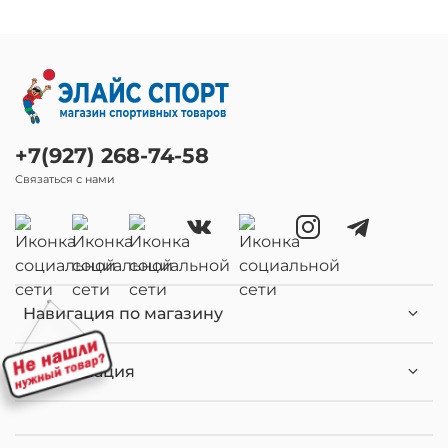
+7(927) 268-74-58
Связаться с нами
Навигация по магазину
Информация