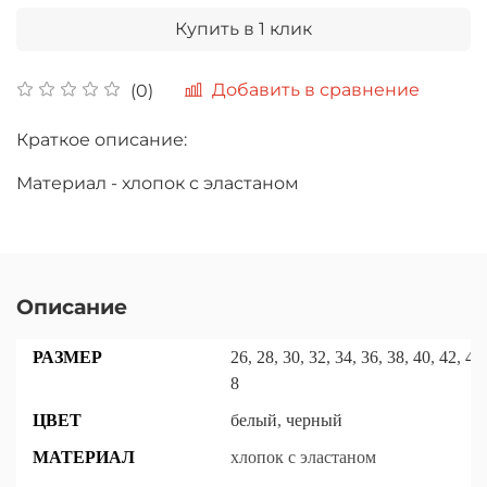
Купить в 1 клик
Добавить в сравнение
(0)
Краткое описание:
Материал - хлопок с эластаном
Описание
РАЗМЕР
26
,
28
,
30
,
32
,
34
,
36
,
38
,
40
,
42
,
44
,
8
ЦВЕТ
белый
,
черный
МАТЕРИАЛ
хлопок с эластаном