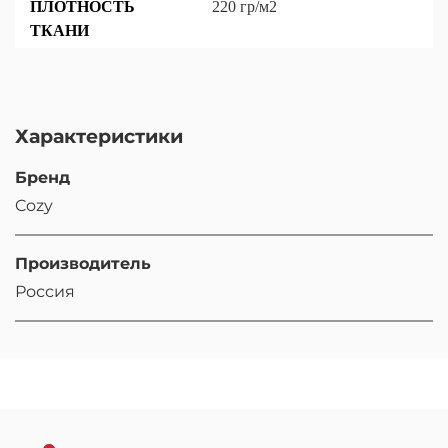
ПЛОТНОСТЬ
220 гр/м2
ТКАНИ
Характеристики
Бренд
Cozy
Производитель
Россия