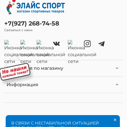
+7(927) 268-74-58
Связаться с нами
Навигация по магазину
Информация
×
В СВЯЗИ С НЕСТАБИЛЬНОЙ СИТУАЦИЕЙ