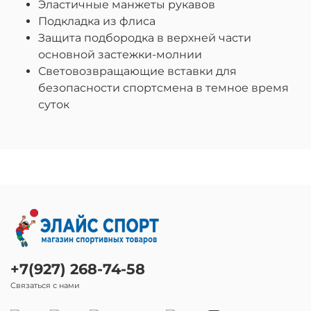
Эластичные манжеты рукавов
Подкладка из флиса
Защита подбородка в верхней части
основной застежки-молнии
Световозвращающие вставки для
безопасности спортсмена в темное время
суток
+7(927) 268-74-58
Связаться с нами