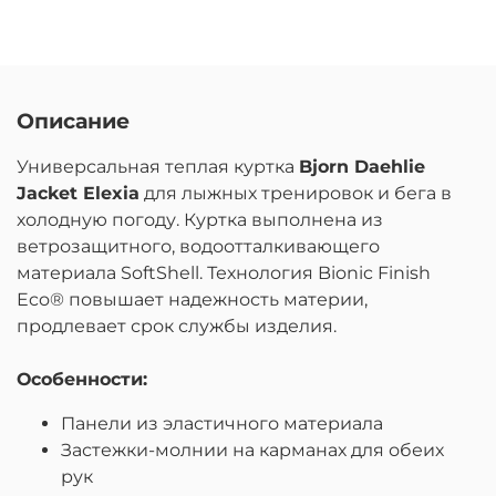
Описание
Универсальная теплая куртка
Bjorn Daehlie
Jacket Elexia
для лыжных тренировок и бега в
холодную погоду. Куртка выполнена из
ветрозащитного, водоотталкивающего
материала SoftShell. Технология Bionic Finish
Eco® повышает надежность материи,
продлевает срок службы изделия.
Особенности:
Панели из эластичного материала
Застежки-молнии на карманах для обеих
рук