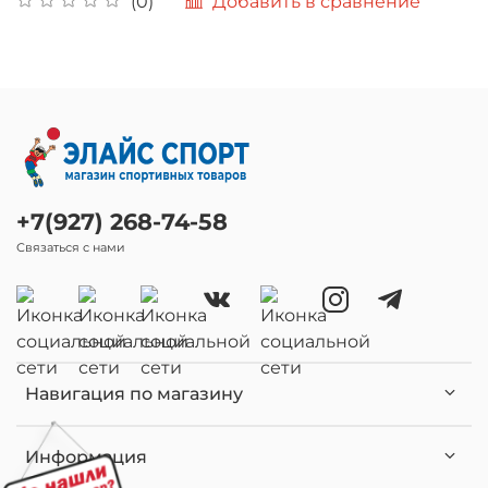
Добавить в сравнение
(0)
+7(927) 268-74-58
Связаться с нами
Навигация по магазину
Информация