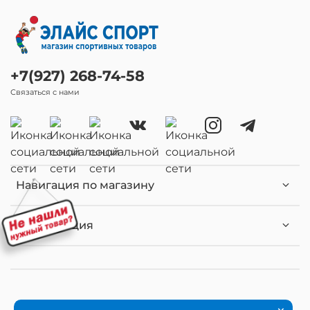
+7(927) 268-74-58
Связаться с нами
Навигация по магазину
Информация