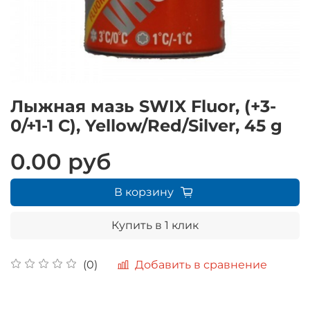
Лыжная мазь SWIX Fluor, (+3-
0/+1-1 C), Yellow/Red/Silver, 45 g
0.00 руб
В корзину
Купить в 1 клик
Добавить в сравнение
(0)