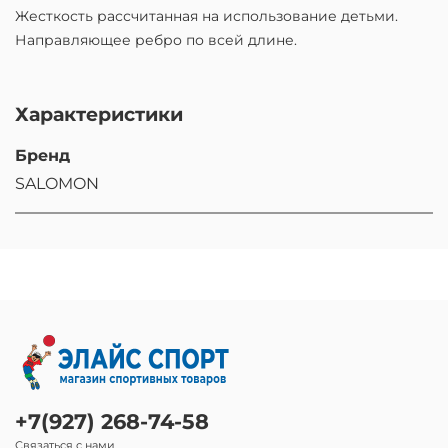
Жесткость рассчитанная на использование детьми.
Направляющее ребро по всей длине.
Характеристики
Бренд
SALOMON
+7(927) 268-74-58
Связаться с нами