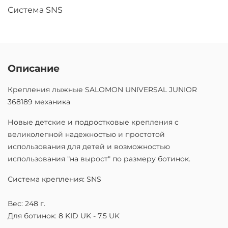
Система SNS
Описание
Крепления лыжные SALOMON UNIVERSAL JUNIOR
368189 механика
Новые детские и подростковые крепления с
великолепной надежностью и простотой
использования для детей и возможностью
использования "на вырост" по размеру ботинок.
Система крепления: SNS
Вес: 248 г.
Для ботинок: 8 KID UK - 7.5 UK