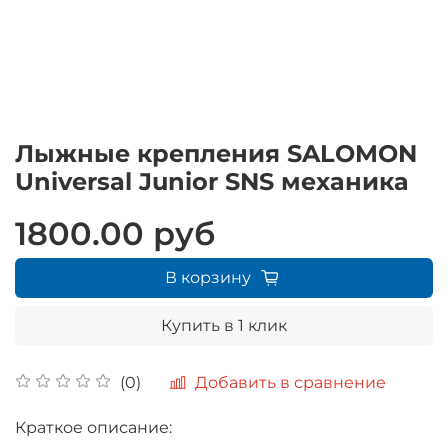
Лыжные крепления SALOMON
Universal Junior SNS механика
1800.00 руб
В корзину
Купить в 1 клик
Добавить в сравнение
(0)
Краткое описание: