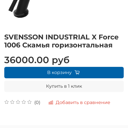
SVENSSON INDUSTRIAL X Force
1006 Скамья горизонтальная
36000.00 руб
В корзину
Купить в 1 клик
Добавить в сравнение
(0)