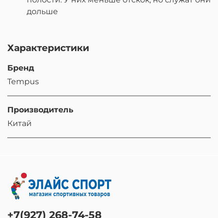
дольше
Характеристики
Бренд
Tempus
Производитель
Китай
+7(927) 268-74-58