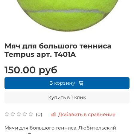
Мяч для большого тенниса
Tempus арт. T401A
150.00 руб
В корзину
Купить в 1 клик
Добавить в сравнение
(0)
Мячи для большого тенниса. Любительский