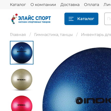
Каталог
О компании
Доставка
Оплата
Ли
Каталог
Главная
Гимнастика, танцы
Инвентарь дл