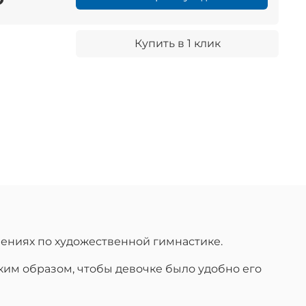
Купить в 1 клик
ениях по художественной гимнастике.
аким образом, чтобы девочке было удобно его