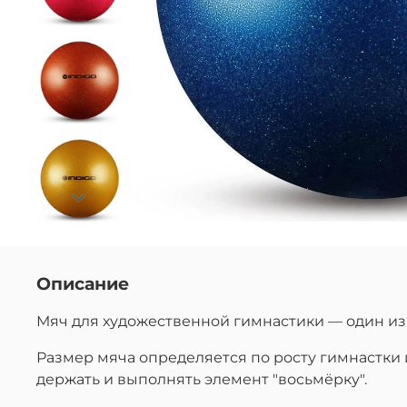
Описание
Мяч для художественной гимнастики — один из
Размер мяча определяется по росту гимнастки 
держать и выполнять элемент "восьмёрку".