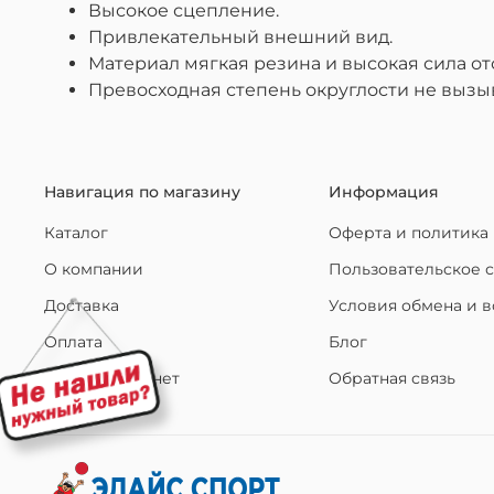
Высокое сцепление.
Привлекательный внешний вид.
Материал мягкая резина и высокая сила от
Превосходная степень округлости не вызы
Навигация по магазину
Информация
Каталог
Оферта и политика
О компании
Пользовательское 
Доставка
Условия обмена и в
Оплата
Блог
Личный кабинет
Обратная связь