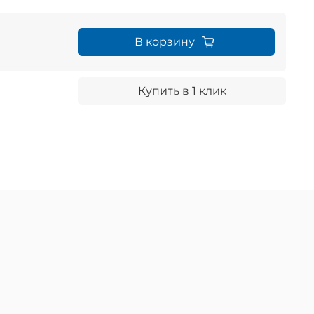
В корзину
Купить в 1 клик