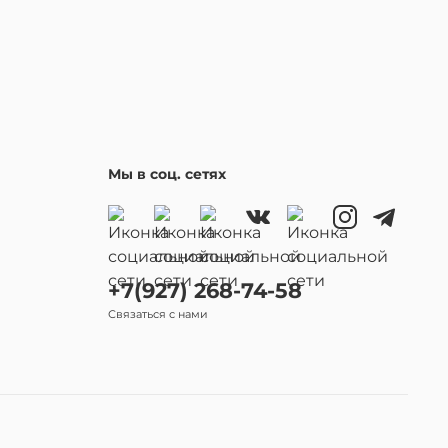
Мы в соц. сетях
+7(927) 268-74-58
Связаться с нами