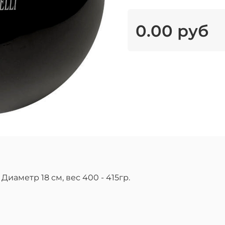
0.00 руб
Диаметр 18 см, вес 400 - 415гр.