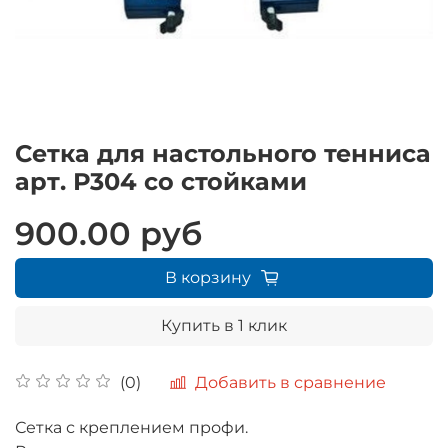
Сетка для настольного тенниса
арт. Р304 со стойками
900.00 руб
В корзину
Купить в 1 клик
Добавить в сравнение
(0)
Сетка с креплением профи.