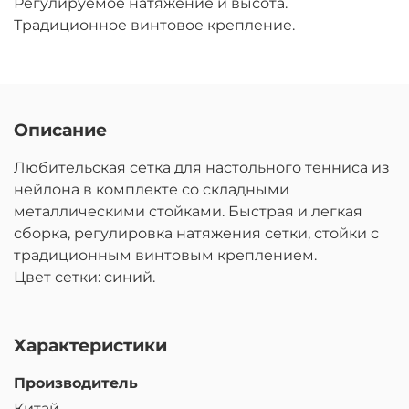
Регулируемое натяжение и высота.
Традиционное винтовое крепление.
Описание
Любительская сетка для настольного тенниса из
нейлона в комплекте со складными
металлическими стойками. Быстрая и легкая
сборка, регулировка натяжения сетки, стойки с
традиционным винтовым креплением.
Цвет сетки: синий.
Характеристики
Производитель
Китай