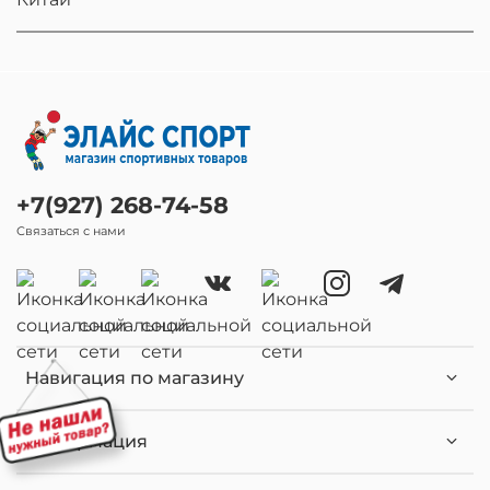
+7(927) 268-74-58
Связаться с нами
Навигация по магазину
Информация