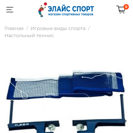
0
Главная
Игровые виды спорта
Настольный теннис