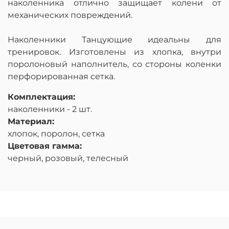
наколенника отлично защищает колени от
механических повреждений.
Наколенники Танцующие идеальны для
тренировок. Изготовлены из хлопка, внутри
поролоновый наполнитель, со стороны коленки
перфорированная сетка.
Комплектация:
наколенники - 2 шт.
Материал:
хлопок, поролон, сетка
Цветовая гамма:
черный, розовый, телесный