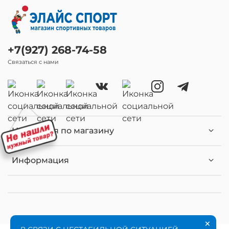
+7(927) 268-74-58
Связаться с нами
Навигация по магазину
Информация
×