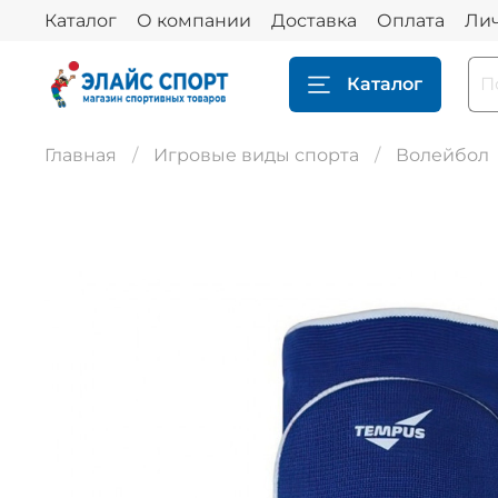
Каталог
О компании
Доставка
Оплата
Ли
Каталог
Главная
Игровые виды спорта
Волейбол