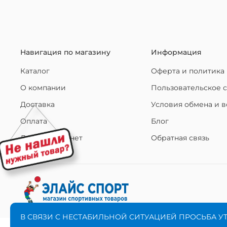
Навигация по магазину
Информация
Каталог
Оферта и политика
О компании
Пользовательское 
Доставка
Условия обмена и в
Оплата
Блог
Личный кабинет
Обратная связь
В СВЯЗИ С НЕСТАБИЛЬНОЙ СИТУАЦИЕЙ ПРОСЬБА У