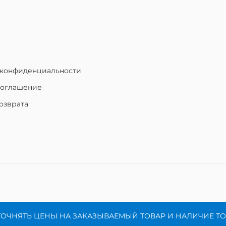
 конфиденциальности
соглашение
озврата
ТОЧНЯТЬ ЦЕНЫ НА ЗАКАЗЫВАЕМЫЙ ТОВАР И НАЛИЧИЕ Т