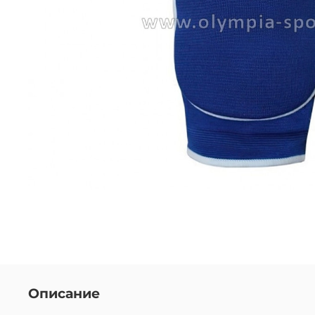
Описание