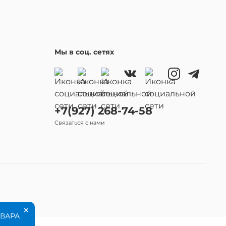
Мы в соц. сетях
+7(927) 268-74-58
Связаться с нами
×
ОВАРА