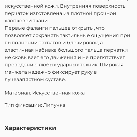
искусственной кожи. Внутренняя поверхность
перчаток изготовлена из плотной прочной
хлопковой ткани.
Первые фаланги пальцев открыты, что
позволяет сохранять тактильные ощущения при
выполнении захватов и блокировок, а
эластичная набивка большого пальца перчатки
не сковывает его движения и не препятствует
проведению любых ударных техник. Широкая
манжета надежно фиксирует руку в
лучезапястном суставе.
Материал: Искусственная кожа
Тип фиксации: Липучка
Характеристики