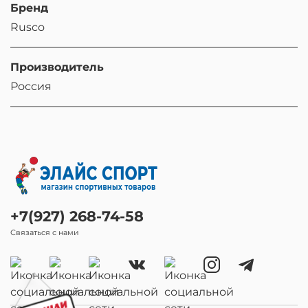
Бренд
Rusco
Производитель
Россия
+7(927) 268-74-58
Связаться с нами