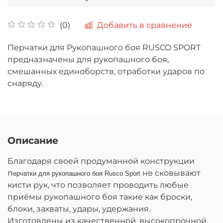
Добавить в сравнение
(0)
Перчатки для Рукопашного боя RUSCO SPORT
предназначены для рукопашного боя,
смешанных единоборств, отработки ударов по
снаряду.
Описание
Благодаря своей продуманной конструкции
п
не сковывают
ерчатки для рукопашного боя Rusco Sport
кисти рук, что позволяет проводить любые
приёмы рукопашного боя такие как броски,
блоки, захваты, удары, удержания.
Изготовлены из качественной, высокопрочной,