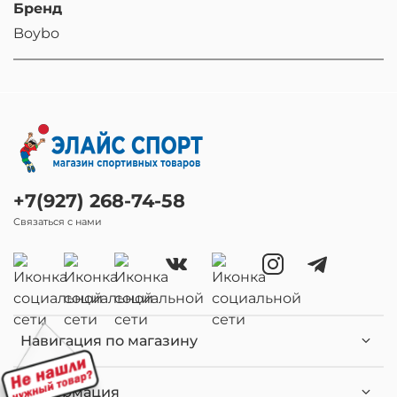
Бренд
Boybo
+7(927) 268-74-58
Связаться с нами
Навигация по магазину
Информация