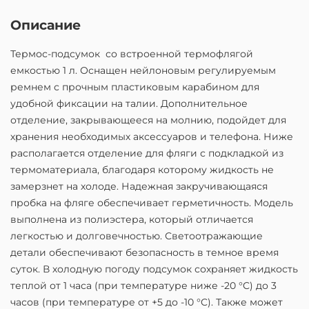
Описание
Термос-подсумок со встроенной термофлягой
емкостью 1 л. Оснащен нейлоновым регулируемым
ремнем с прочным пластиковым карабином для
удобной фиксации на талии. Дополнительное
отделение, закрывающееся на молнию, подойдет для
хранения необходимых аксессуаров и телефона. Ниже
располагается отделение для фляги с подкладкой из
термоматериала, благодаря которому жидкость не
замерзнет на холоде. Надежная закручивающаяся
пробка на фляге обеспечивает герметичность. Модель
выполнена из полиэстера, который отличается
легкостью и долговечностью. Светоотражающие
детали обеспечивают безопасность в темное время
суток. В холодную погоду подсумок сохраняет жидкость
теплой от 1 часа (при температуре ниже -20 °C) до 3
часов (при температуре от +5 до -10 °C). Также может