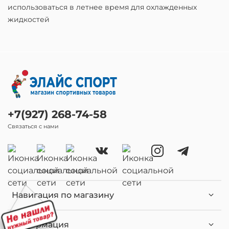
использоваться в летнее время для охлажденных
жидкостей
+7(927) 268-74-58
Связаться с нами
Навигация по магазину
Информация