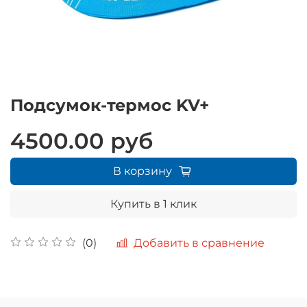
Подсумок-термос KV+
4500.00 руб
В корзину
Купить в 1 клик
Добавить в сравнение
(0)