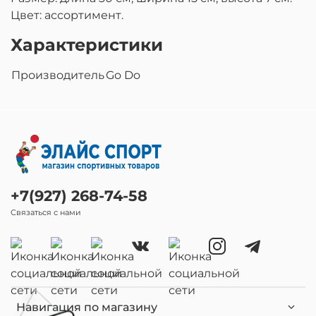
Цвет: ассортимент.
Характеристики
Производитель
Go Do
+7(927) 268-74-58
Связаться с нами
Навигация по магазину