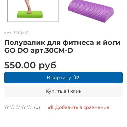
арт.
30CM-D
Полувалик для фитнеса и йоги
GO DO арт.30CM-D
550.00 руб
В корзину
Купить в 1 клик
Добавить в сравнение
(0)