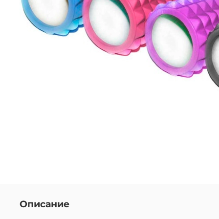
Описание