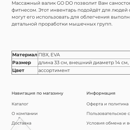
Массажный валик GO DO позволит Вам самостоя
фитнесом. Этот инвентарь подойдёт для людей 
могут его использовать для облегчения выпол
детальной проработки мышечных групп.
Материал
ПВХ, EVA
Размер
длина 33 см, внешний диаметр 14 см,
Цвет
ассортимент
Навигация по магазину
Информация
Каталог
Оферта и политика
О компании
Пользовательское 
Доставка
Условия обмена и в