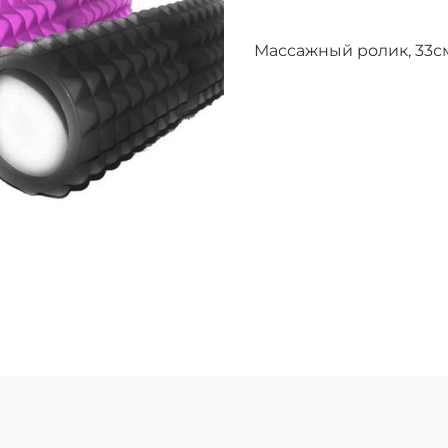
Массажный ролик, 33с