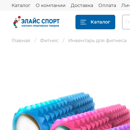
Каталог
О компании
Доставка
Оплата
Ли
Каталог
Главная
Фитнес
Инвентарь для фитнеса