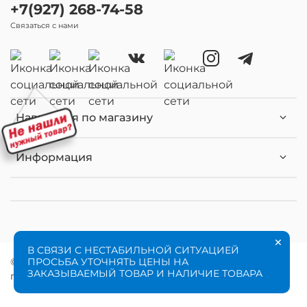
+7(927) 268-74-58
Связаться с нами
Навигация по магазину
Информация
×
В СВЯЗИ С НЕСТАБИЛЬНОЙ СИТУАЦИЕЙ
ПРОСЬБА УТОЧНЯТЬ ЦЕНЫ НА
© 2020 Любое использование контента без
ЗАКАЗЫВАЕМЫЙ ТОВАР И НАЛИЧИЕ ТОВАРА
письменного разрешения запрещено