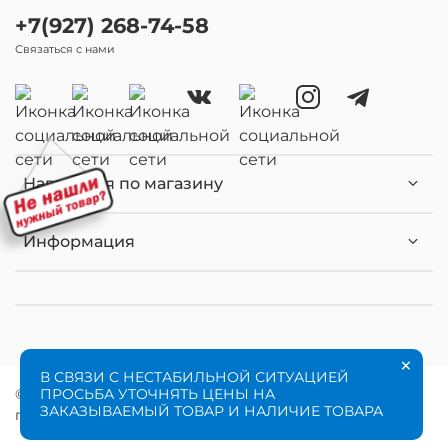
+7(927) 268-74-58
Связаться с нами
Навигация по магазину
Информация
×
В СВЯЗИ С НЕСТАБИЛЬНОЙ СИТУАЦИЕЙ
ПРОСЬБА УТОЧНЯТЬ ЦЕНЫ НА
© 2020 Любое использование контента без
ЗАКАЗЫВАЕМЫЙ ТОВАР И НАЛИЧИЕ ТОВАРА
письменного разрешения запрещено