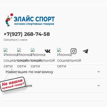
+7(927) 268-74-58
Связаться с нами
Навигация по магазину
Информация