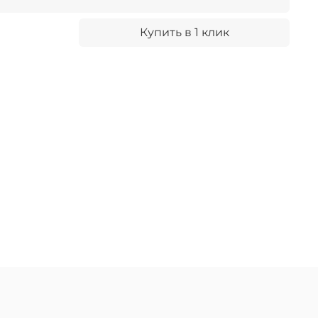
Купить в 1 клик