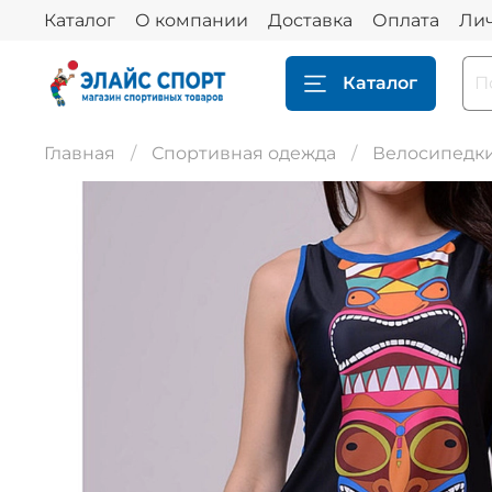
Каталог
О компании
Доставка
Оплата
Ли
Каталог
Главная
Спортивная одежда
Велосипедки