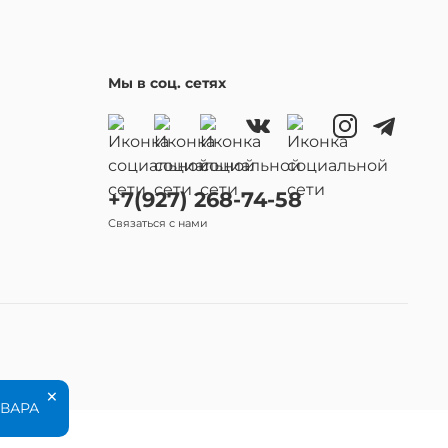
Мы в соц. сетях
+7(927) 268-74-58
Связаться с нами
×
ОВАРА