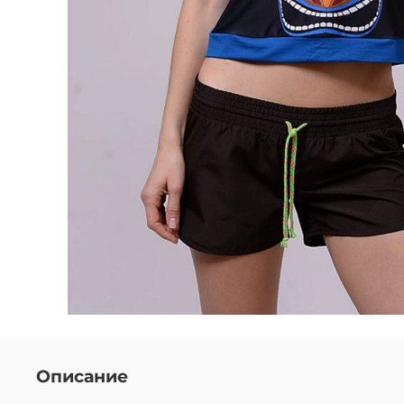
Описание