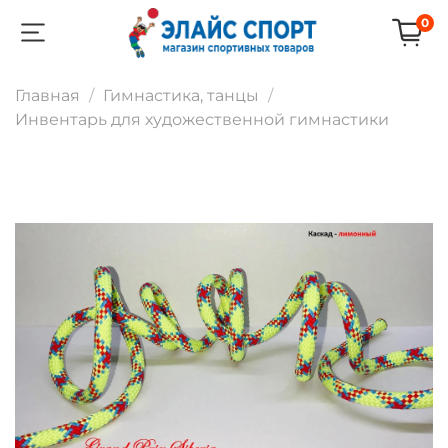
0
Главная
Гимнастика, танцы
Инвентарь для художественной гимнастики