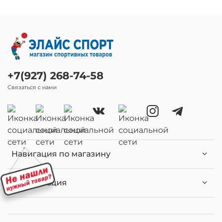
+7(927) 268-74-58
Связаться с нами
Навигация по магазину
Информация