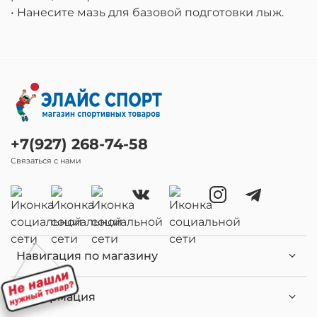
• Нанесите мазь для базовой подготовки лыж.
+7(927) 268-74-58
Связаться с нами
Навигация по магазину
Информация