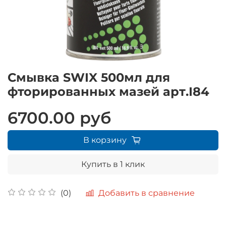
Смывка SWIX 500мл для
фторированных мазей арт.I84
6700.00 руб
В корзину
Купить в 1 клик
Добавить в сравнение
(0)