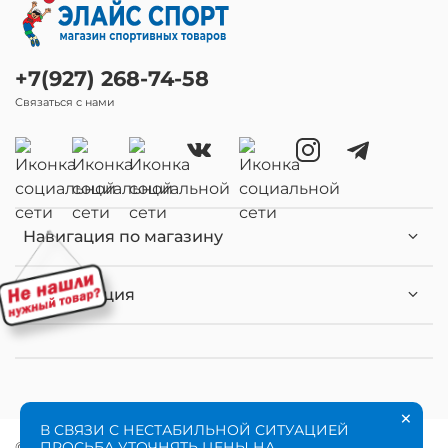
+7(927) 268-74-58
Связаться с нами
Навигация по магазину
Информация
×
В СВЯЗИ С НЕСТАБИЛЬНОЙ СИТУАЦИЕЙ
ПРОСЬБА УТОЧНЯТЬ ЦЕНЫ НА
© 2020 Любое использование контента без