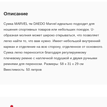
Описание
Сумка MARVEL тм DAEDO Marvel идеально подходит для
ношения спортивных товаров или небольших поездок. U-
образная молния может широко открываться, что позволяет
легко найти то, что вам нужно. Имеет небольшой внутренний
карман и отделение на всю сторону, отделенное от основного.
Сумка легко переносится благодаря регулируемому
плечевому ремню с наплечной подушкой и двумя ручными
ремнями для переноски. Размеры: 58 х 31 х 29 см
Вместимость: 50 литров