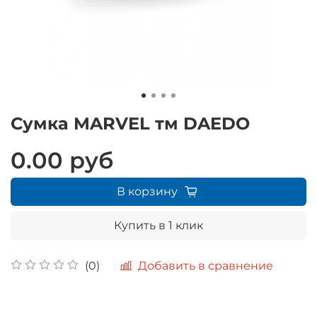
Сумка MARVEL тм DAEDO
0.00 руб
В корзину
Купить в 1 клик
Добавить в сравнение
(0)