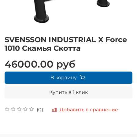
SVENSSON INDUSTRIAL X Force
1010 Скамья Скотта
46000.00 руб
В корзину
Купить в 1 клик
Добавить в сравнение
(0)