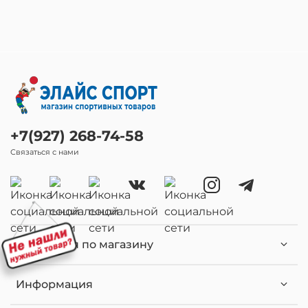
+7(927) 268-74-58
Связаться с нами
Навигация по магазину
Информация