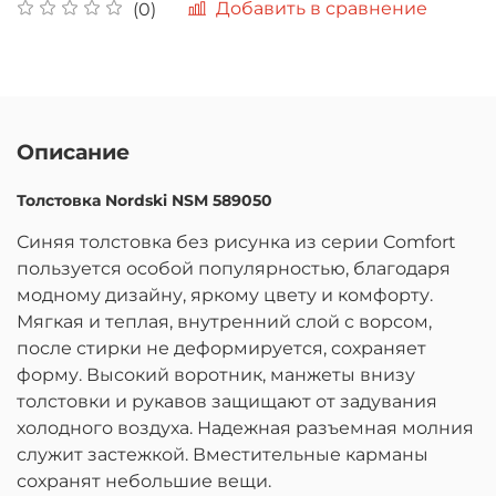
Добавить в сравнение
(0)
Описание
Толстовка Nordski NSM 589050
Синяя толстовка без рисунка из серии Comfort
пользуется особой популярностью, благодаря
модному дизайну, яркому цвету и комфорту.
Мягкая и теплая, внутренний слой с ворсом,
после стирки не деформируется, сохраняет
форму. Высокий воротник, манжеты внизу
толстовки и рукавов защищают от задувания
холодного воздуха. Надежная разъемная молния
служит застежкой. Вместительные карманы
сохранят небольшие вещи.