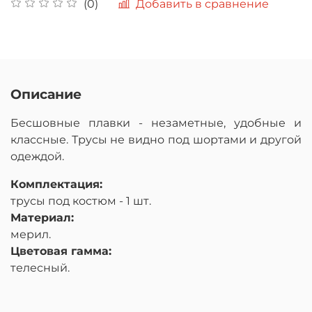
Добавить в сравнение
(0)
Описание
Бесшовные плавки - незаметные, удобные и
классные. Трусы не видно под шортами и другой
одеждой.
Комплектация:
трусы под костюм - 1 шт.
Материал:
мерил.
Цветовая гамма:
телесный.