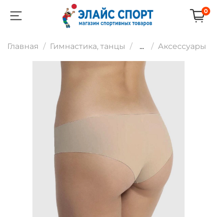
0
Главная
Гимнастика, танцы
...
Аксессуары