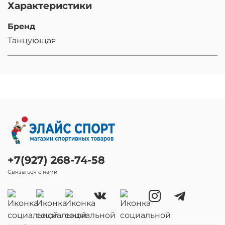
Характеристики
Бренд
Танцующая
+7(927) 268-74-58
Связаться с нами