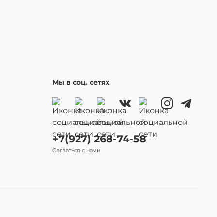
Мы в соц. сетях
+7(927) 268-74-58
Связаться с нами