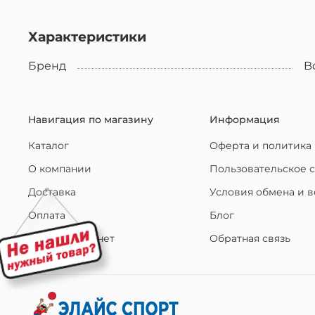
Характеристики
Бренд
B
Навигация по магазину
Информация
Каталог
Оферта и политика
О компании
Пользовательское 
Доставка
Условия обмена и в
Оплата
Блог
Личный кабинет
Обратная связь