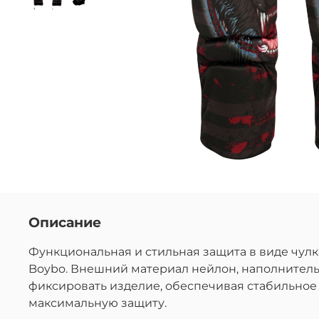
Описание
Функциональная и стильная защита в виде чулк
Boybo. Внешний материал нейлон, наполнитель
фиксировать изделие, обеспечивая стабильное
максимальную защиту.