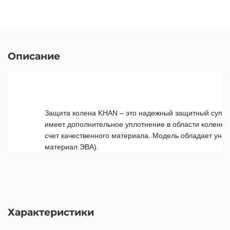
Описание
Защита колена KHAN – это надежный защитный суппор
имеет дополнительное уплотнение в области коленной
счет качественного материала. Модель обладает уни
материал ЭВА).
Характеристики