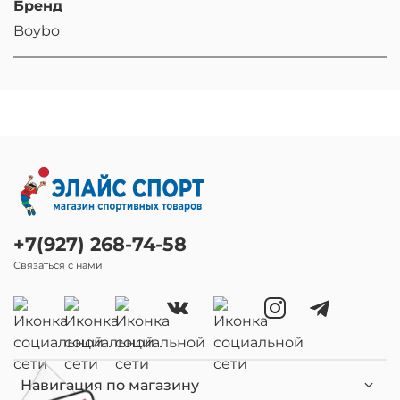
Бренд
Boybo
+7(927) 268-74-58
Связаться с нами
Навигация по магазину