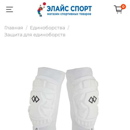
0
Главная
Единоборства
Защита для единоборств