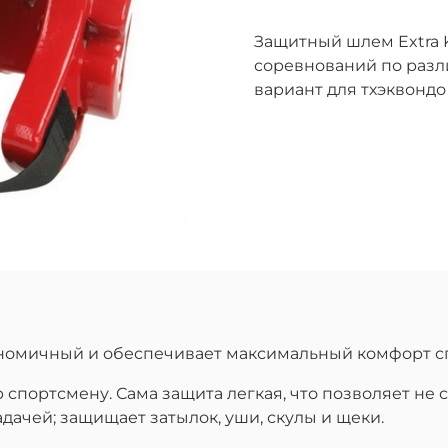
Защитный шлем Extra 
соревнований по разл
вариант для тхэквондо
номичный и обеспечивает максимальный комфорт с
 спортсмену. Сама защита легкая, что позволяет не
адачей; защищает затылок, уши, скулы и щеки.