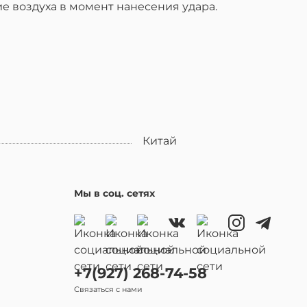
е воздуха в момент нанесения удара.
Китай
Мы в соц. сетях
+7(927) 268-74-58
Связаться с нами