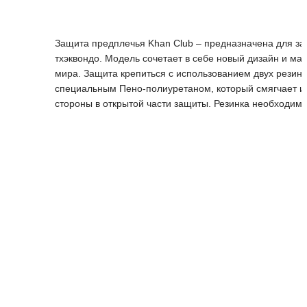
Защита предплечья Khan Club – предназначена для защ
тхэквондо. Модель сочетает в себе новый дизайн и м
мира. Защита крепиться с использованием двух резино
специальным Пено-полиуретаном, который смягчает и 
стороны в открытой части защиты. Резинка необходим