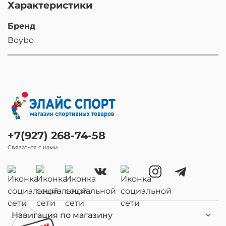
Характеристики
Бренд
Boybo
+7(927) 268-74-58
Связаться с нами
Навигация по магазину